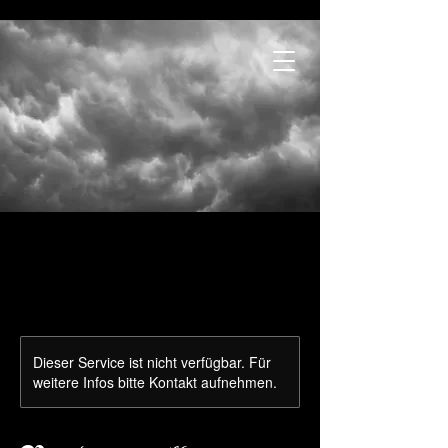
Dieser Service ist nicht verfügbar. Für
weitere Infos bitte Kontakt aufnehmen.